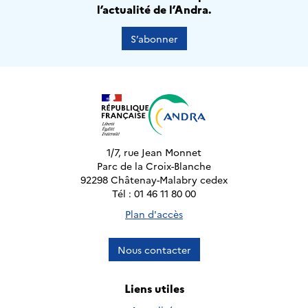
l’actualité de l’Andra.
S’abonner
1/7, rue Jean Monnet
Parc de la Croix-Blanche
92298 Châtenay-Malabry cedex
Tél : 01 46 11 80 00
Plan d'accès
Nous contacter
Liens utiles