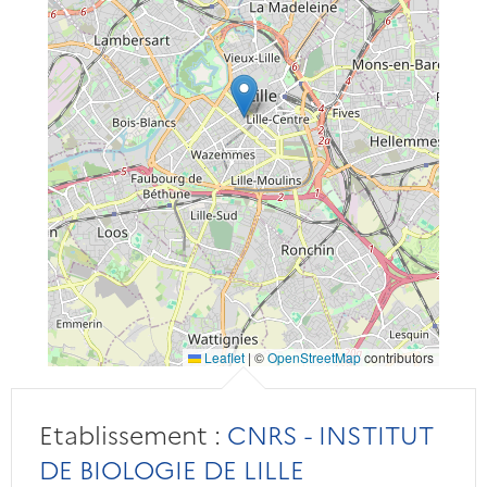
Leaflet
|
©
OpenStreetMap
contributors
Etablissement :
CNRS - INSTITUT
DE BIOLOGIE DE LILLE