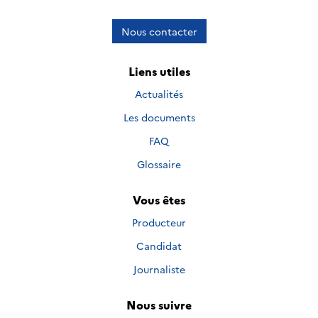
Nous contacter
Liens utiles
Actualités
Les documents
FAQ
Glossaire
Vous êtes
Producteur
Candidat
Journaliste
Nous suivre