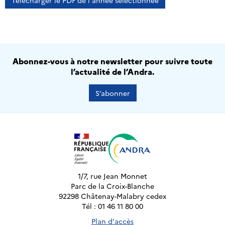
Télécharger le PDF de l'année sélectionnée
Abonnez-vous à notre newsletter pour suivre toute
l’actualité de l’Andra.
S’abonner
1/7, rue Jean Monnet
Parc de la Croix-Blanche
92298 Châtenay-Malabry cedex
Tél : 01 46 11 80 00
Plan d'accès