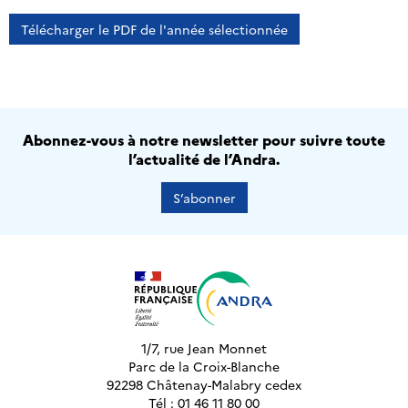
Télécharger le PDF de l'année sélectionnée
Abonnez-vous à notre newsletter pour suivre toute
l’actualité de l’Andra.
S’abonner
1/7, rue Jean Monnet
Parc de la Croix-Blanche
92298 Châtenay-Malabry cedex
Tél : 01 46 11 80 00