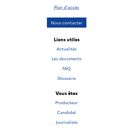
Plan d'accès
Nous contacter
Liens utiles
Actualités
Les documents
FAQ
Glossaire
Vous êtes
Producteur
Candidat
Journaliste