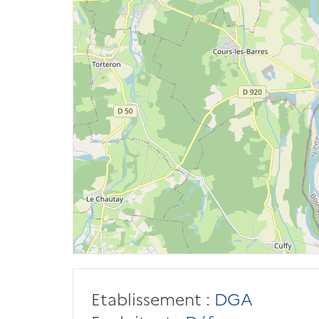
Etablissement :
DGA