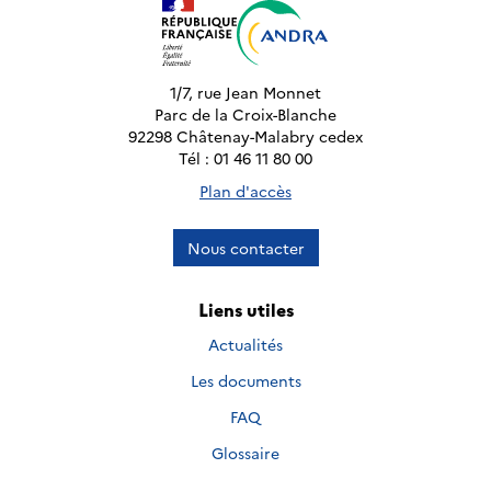
1/7, rue Jean Monnet
Parc de la Croix-Blanche
92298 Châtenay-Malabry cedex
Tél : 01 46 11 80 00
Plan d'accès
Nous contacter
Liens utiles
Actualités
Les documents
FAQ
Glossaire