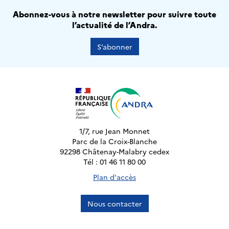
Abonnez-vous à notre newsletter pour suivre toute
l’actualité de l’Andra.
S’abonner
1/7, rue Jean Monnet
Parc de la Croix-Blanche
92298 Châtenay-Malabry cedex
Tél : 01 46 11 80 00
Plan d'accès
Nous contacter