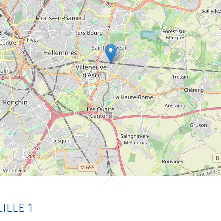
ILLE 1