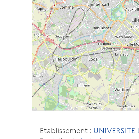
Etablissement :
UNIVERSITE L