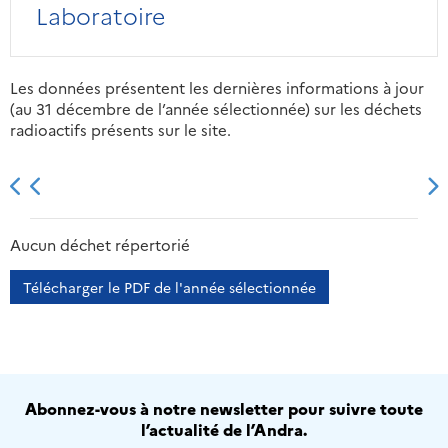
Laboratoire
Les données présentent les dernières informations à jour
(au 31 décembre de l’année sélectionnée) sur les déchets
radioactifs présents sur le site.
2013
2014
2015
2016
Aucun déchet répertorié
Télécharger le PDF de l'année sélectionnée
Abonnez-vous à notre newsletter pour suivre toute
l’actualité de l’Andra.