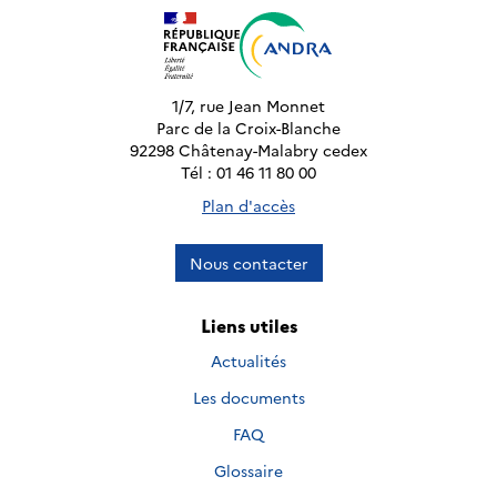
1/7, rue Jean Monnet
Parc de la Croix-Blanche
92298 Châtenay-Malabry cedex
Tél : 01 46 11 80 00
Plan d'accès
Nous contacter
Liens utiles
Actualités
Les documents
FAQ
Glossaire