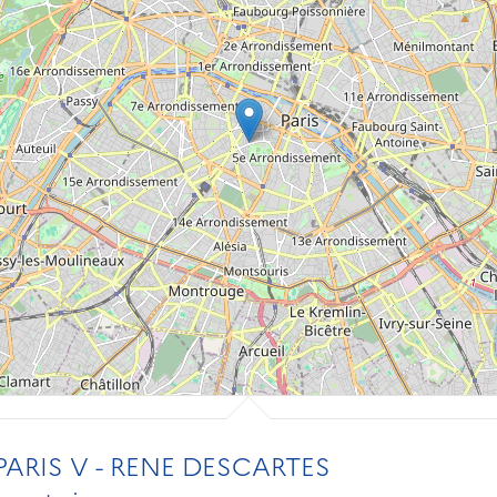
PARIS V - RENE DESCARTES