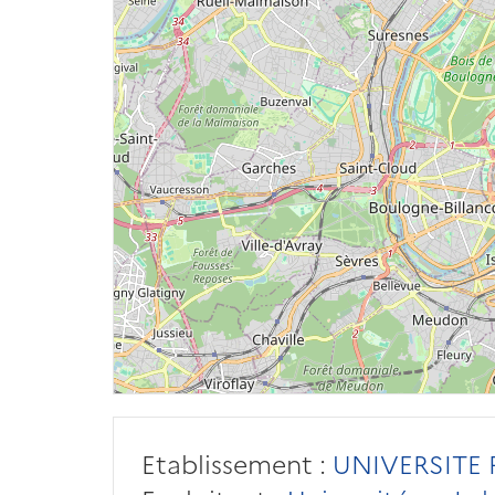
Etablissement :
UNIVERSITE 