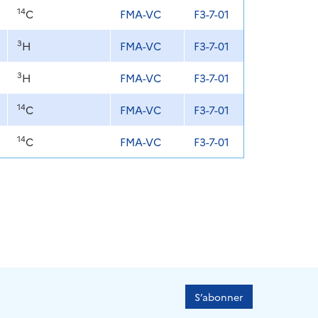
14
C
FMA-VC
F3-7-01
3
H
FMA-VC
F3-7-01
3
H
FMA-VC
F3-7-01
14
C
FMA-VC
F3-7-01
14
C
FMA-VC
F3-7-01
S’abonner