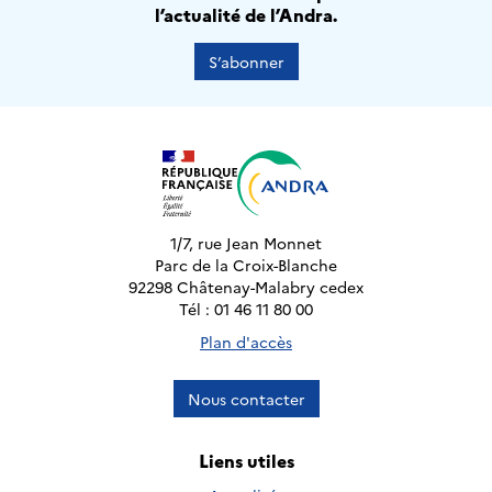
l’actualité de l’Andra.
S’abonner
1/7, rue Jean Monnet
Parc de la Croix-Blanche
92298 Châtenay-Malabry cedex
Tél : 01 46 11 80 00
Plan d'accès
Nous contacter
Liens utiles