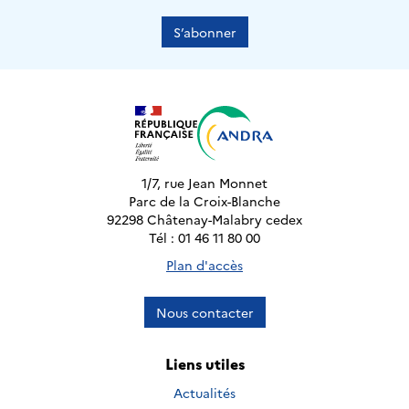
S’abonner
1/7, rue Jean Monnet
Parc de la Croix-Blanche
92298 Châtenay-Malabry cedex
Tél : 01 46 11 80 00
Plan d'accès
Nous contacter
Liens utiles
Actualités