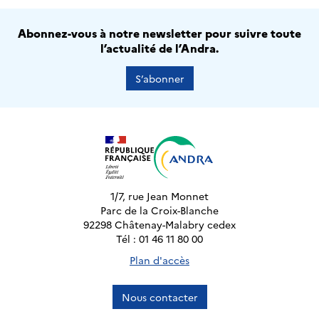
Abonnez-vous à notre newsletter pour suivre toute
l’actualité de l’Andra.
S’abonner
1/7, rue Jean Monnet
Parc de la Croix-Blanche
92298 Châtenay-Malabry cedex
Tél : 01 46 11 80 00
Plan d'accès
Nous contacter