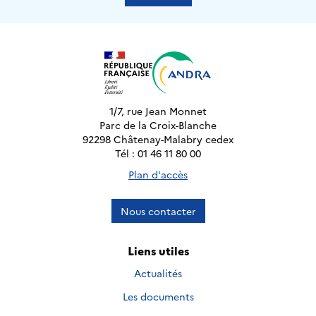
1/7, rue Jean Monnet
Parc de la Croix-Blanche
92298 Châtenay-Malabry cedex
Tél : 01 46 11 80 00
Plan d'accès
Nous contacter
Liens utiles
Actualités
Les documents