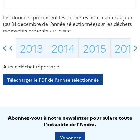
Les données présentent les dernières informations à jour
(au 31 décembre de l’année sélectionnée) sur les déchets
radioactifs présents sur le site.
2013
2014
2015
2016
Aucun déchet répertorié
Télécharger le PDF de l'année sélectionnée
Abonnez-vous à notre newsletter pour suivre toute
l’actualité de l’Andra.
S’abonner