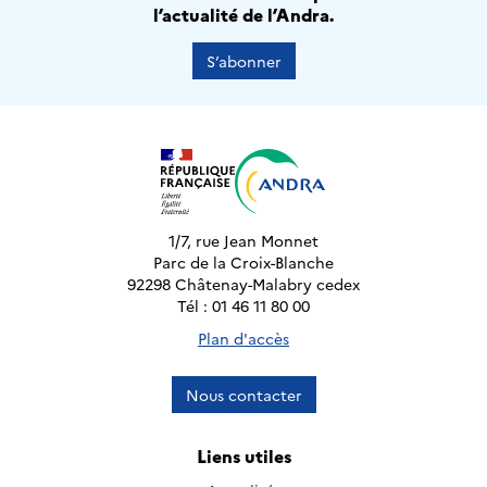
l’actualité de l’Andra.
S’abonner
1/7, rue Jean Monnet
Parc de la Croix-Blanche
92298 Châtenay-Malabry cedex
Tél : 01 46 11 80 00
Plan d'accès
Nous contacter
Liens utiles