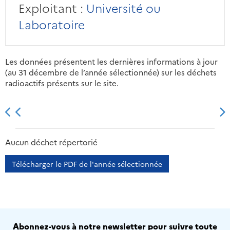
Exploitant :
Université ou
Laboratoire
Les données présentent les dernières informations à jour
(au 31 décembre de l’année sélectionnée) sur les déchets
radioactifs présents sur le site.
2013
2014
2015
2016
Aucun déchet répertorié
Télécharger le PDF de l'année sélectionnée
Abonnez-vous à notre newsletter pour suivre toute