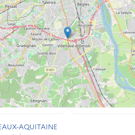
EAUX-AQUITAINE