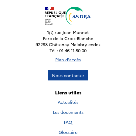
1/7, rue Jean Monnet
Parc de la Croix-Blanche
92298 Châtenay-Malabry cedex
Tél : 01 46 11 80 00
Plan d'accès
Nous contacter
Liens utiles
Actualités
Les documents
FAQ
Glossaire