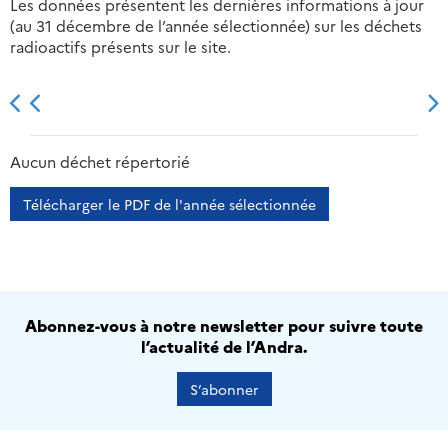
Les données présentent les dernières informations à jour
(au 31 décembre de l’année sélectionnée) sur les déchets
radioactifs présents sur le site.
2013
2014
2015
2016
Aucun déchet répertorié
Télécharger le PDF de l'année sélectionnée
Abonnez-vous à notre newsletter pour suivre toute
l’actualité de l’Andra.
S’abonner