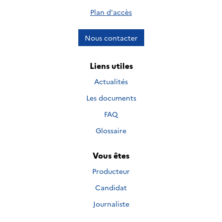
Plan d'accès
Nous contacter
Liens utiles
Actualités
Les documents
FAQ
Glossaire
Vous êtes
Producteur
Candidat
Journaliste