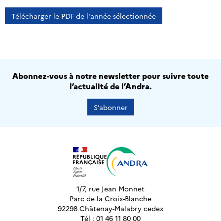
Télécharger le PDF de l'année sélectionnée
Abonnez-vous à notre newsletter pour suivre toute
l’actualité de l’Andra.
S’abonner
1/7, rue Jean Monnet
Parc de la Croix-Blanche
92298 Châtenay-Malabry cedex
Tél : 01 46 11 80 00