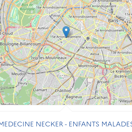
MEDECINE NECKER - ENFANTS MALADES