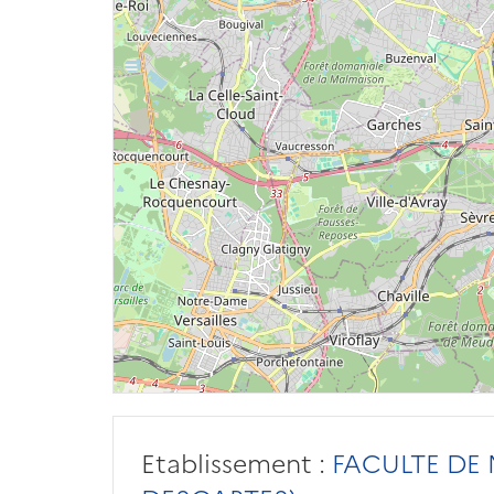
Etablissement :
FACULTE DE 