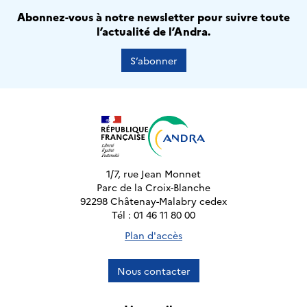
Abonnez-vous à notre newsletter pour suivre toute
l’actualité de l’Andra.
S’abonner
1/7, rue Jean Monnet
Parc de la Croix-Blanche
92298 Châtenay-Malabry cedex
Tél : 01 46 11 80 00
Plan d'accès
Nous contacter