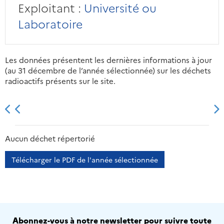
Exploitant :
Université ou
Laboratoire
Les données présentent les dernières informations à jour
(au 31 décembre de l’année sélectionnée) sur les déchets
radioactifs présents sur le site.
2013
2014
2015
2016
Aucun déchet répertorié
Télécharger le PDF de l'année sélectionnée
Abonnez-vous à notre newsletter pour suivre toute