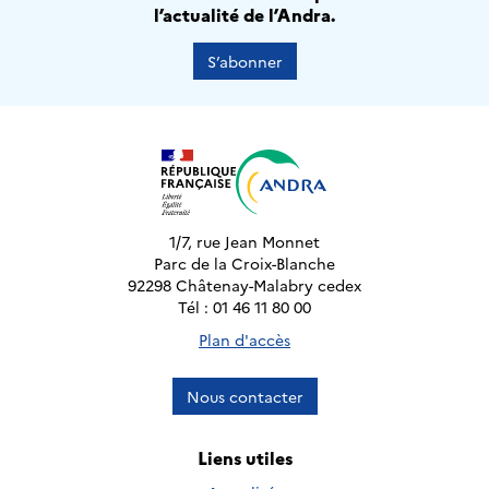
l’actualité de l’Andra.
S’abonner
1/7, rue Jean Monnet
Parc de la Croix-Blanche
92298 Châtenay-Malabry cedex
Tél : 01 46 11 80 00
Plan d'accès
Nous contacter
Liens utiles