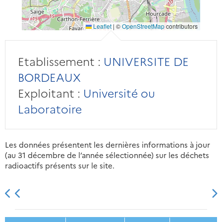
Leaflet
|
©
OpenStreetMap
contributors
Etablissement :
UNIVERSITE DE
BORDEAUX
Exploitant :
Université ou
Laboratoire
Les données présentent les dernières informations à jour
(au 31 décembre de l’année sélectionnée) sur les déchets
radioactifs présents sur le site.