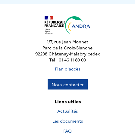
1/7, rue Jean Monnet
Parc de la Croix-Blanche
92298 Châtenay-Malabry cedex
Tél : 01 46 11 80 00
Plan d'accès
Nous contacter
Liens utiles
Actualités
Les documents
FAQ