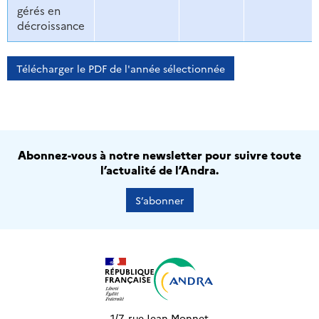
gérés en
décroissance
Télécharger le PDF de l'année sélectionnée
Abonnez-vous à notre newsletter pour suivre toute
l’actualité de l’Andra.
S’abonner
1/7, rue Jean Monnet