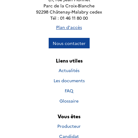
Parc de la Croix-Blanche
92298 Châtenay-Malabry cedex
Tél : 01 46 11 80 00
Plan d'accès
Nous contacter
Liens utiles
Actualités
Les documents
FAQ
Glossaire
Vous êtes
Producteur
Candidat