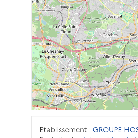
Etablissement :
GROUPE HOSP