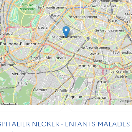
ITALIER NECKER - ENFANTS MALADES