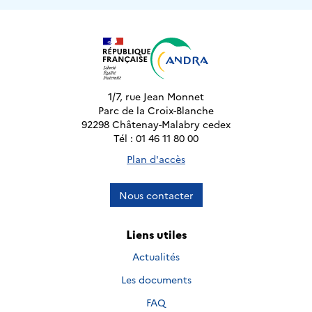
1/7, rue Jean Monnet
Parc de la Croix-Blanche
92298 Châtenay-Malabry cedex
Tél : 01 46 11 80 00
Plan d'accès
Nous contacter
Liens utiles
Actualités
Les documents
FAQ