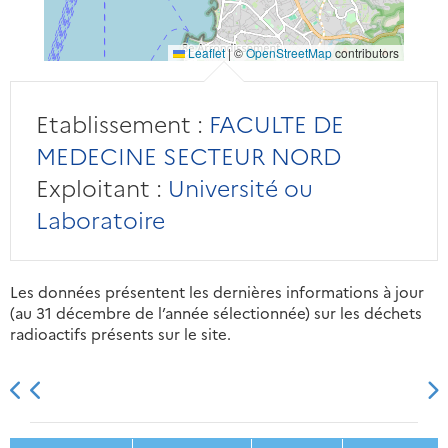
Leaflet
|
©
OpenStreetMap
contributors
Etablissement :
FACULTE DE
MEDECINE SECTEUR NORD
Exploitant :
Université ou
Laboratoire
Les données présentent les dernières informations à jour
(au 31 décembre de l’année sélectionnée) sur les déchets
radioactifs présents sur le site.