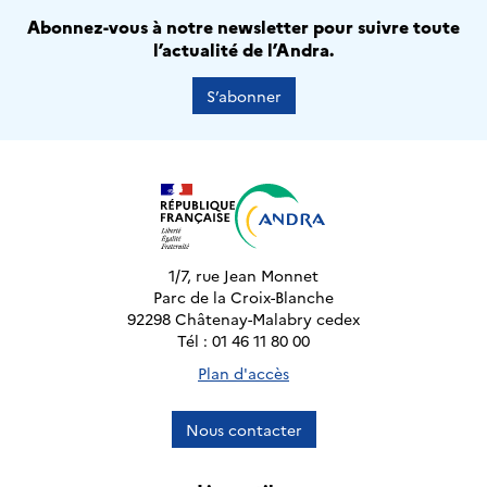
Abonnez-vous à notre newsletter pour suivre toute
l’actualité de l’Andra.
S’abonner
1/7, rue Jean Monnet
Parc de la Croix-Blanche
92298 Châtenay-Malabry cedex
Tél : 01 46 11 80 00
Plan d'accès
Nous contacter