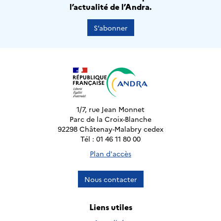
l’actualité de l’Andra.
S’abonner
1/7, rue Jean Monnet
Parc de la Croix-Blanche
92298 Châtenay-Malabry cedex
Tél : 01 46 11 80 00
Plan d'accès
Nous contacter
Liens utiles