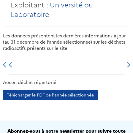
Exploitant :
Université ou
Laboratoire
Les données présentent les dernières informations à jour
(au 31 décembre de l’année sélectionnée) sur les déchets
radioactifs présents sur le site.
2013
2014
2015
2016
Aucun déchet répertorié
Télécharger le PDF de l'année sélectionnée
Abonnez-vous à notre newsletter pour suivre toute