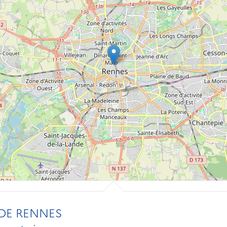
DE RENNES