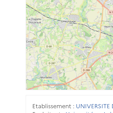
Etablissement :
UNIVERSITE 