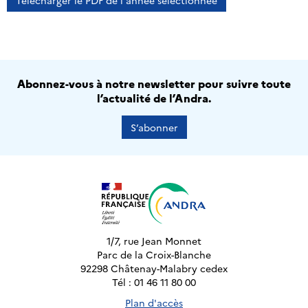
Télécharger le PDF de l'année sélectionnée
Abonnez-vous à notre newsletter pour suivre toute
l’actualité de l’Andra.
S’abonner
1/7, rue Jean Monnet
Parc de la Croix-Blanche
92298 Châtenay-Malabry cedex
Tél : 01 46 11 80 00
Plan d'accès