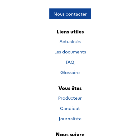
Nous contacter
Liens utiles
Actualités
Les documents
FAQ
Glossaire
Vous êtes
Producteur
Candidat
Journaliste
Nous suivre