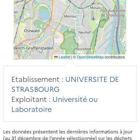
Leaflet
|
©
OpenStreetMap
contributors
Etablissement :
UNIVERSITE DE
STRASBOURG
Exploitant :
Université ou
Laboratoire
Les données présentent les dernières informations à jour
(au 31 décembre de l’année sélectionnée) sur les déchets