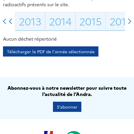
radioactifs présents sur le site.
2013
2014
2015
2016
Aucun déchet répertorié
Télécharger le PDF de l'année sélectionnée
Abonnez-vous à notre newsletter pour suivre toute
l’actualité de l’Andra.
S’abonner