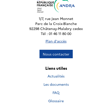
1/7, rue Jean Monnet
Parc de la Croix-Blanche
92298 Châtenay-Malabry cedex
Tél : 01 46 11 80 00
Plan d'accès
Nous contacter
Liens utiles
Actualités
Les documents
FAQ
Glossaire