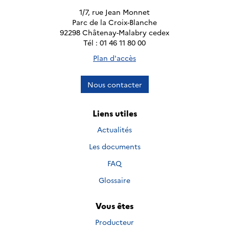
1/7, rue Jean Monnet
Parc de la Croix-Blanche
92298 Châtenay-Malabry cedex
Tél : 01 46 11 80 00
Plan d'accès
Nous contacter
Liens utiles
Actualités
Les documents
FAQ
Glossaire
Vous êtes
Producteur