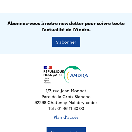
Abonnez-vous à notre newsletter pour suivre toute
l’actualité de l’Andra.
S’abonner
1/7, rue Jean Monnet
Parc de la Croix-Blanche
92298 Châtenay-Malabry cedex
Tél : 01 46 11 80 00
Plan d'accès