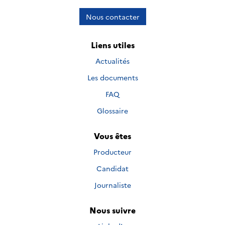
Nous contacter
Liens utiles
Actualités
Les documents
FAQ
Glossaire
Vous êtes
Producteur
Candidat
Journaliste
Nous suivre