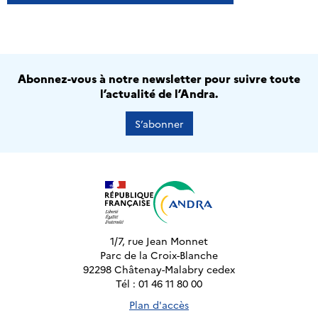
Abonnez-vous à notre newsletter pour suivre toute
l’actualité de l’Andra.
S’abonner
1/7, rue Jean Monnet
Parc de la Croix-Blanche
92298 Châtenay-Malabry cedex
Tél : 01 46 11 80 00
Plan d'accès