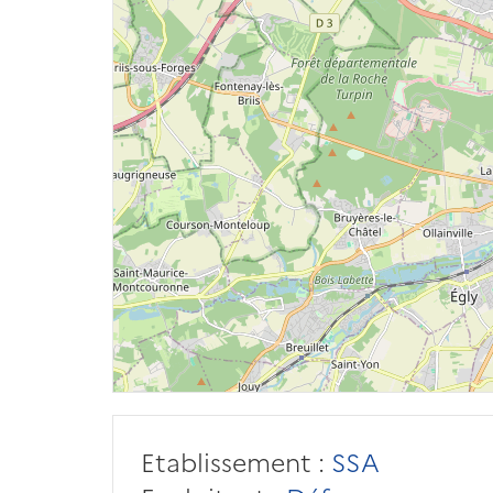
Etablissement :
SSA