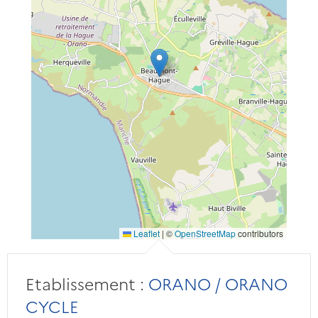
Leaflet
|
©
OpenStreetMap
contributors
Etablissement :
ORANO / ORANO
CYCLE