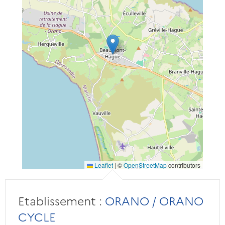
Leaflet
|
©
OpenStreetMap
contributors
Etablissement :
ORANO / ORANO
CYCLE