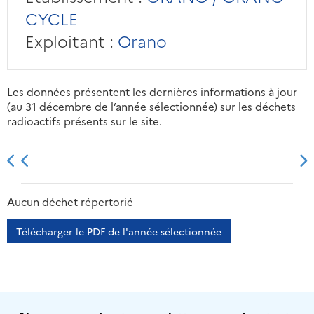
CYCLE
Exploitant :
Orano
Les données présentent les dernières informations à jour
(au 31 décembre de l’année sélectionnée) sur les déchets
radioactifs présents sur le site.
2013
2014
2015
2016
Aucun déchet répertorié
Télécharger le PDF de l'année sélectionnée