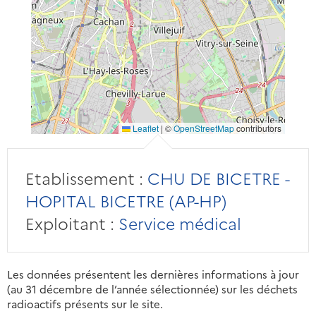
Leaflet
|
©
OpenStreetMap
contributors
Etablissement :
CHU DE BICETRE -
HOPITAL BICETRE (AP-HP)
Exploitant :
Service médical
Les données présentent les dernières informations à jour
(au 31 décembre de l’année sélectionnée) sur les déchets
radioactifs présents sur le site.