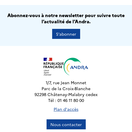
Abonnez-vous à notre newsletter pour suivre toute
l’actualité de l’Andra.
S’abonner
1/7, rue Jean Monnet
Parc de la Croix-Blanche
92298 Châtenay-Malabry cedex
Tél : 01 46 11 80 00
Plan d'accès
Nous contacter