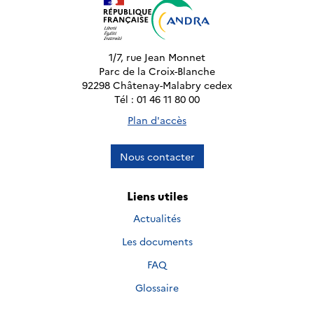
1/7, rue Jean Monnet
Parc de la Croix-Blanche
92298 Châtenay-Malabry cedex
Tél : 01 46 11 80 00
Plan d'accès
Nous contacter
Liens utiles
Actualités
Les documents
FAQ
Glossaire