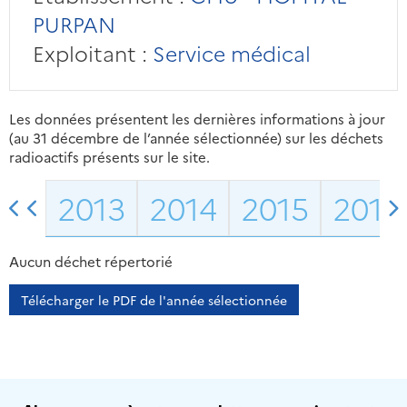
PURPAN
Exploitant :
Service médical
Les données présentent les dernières informations à jour
(au 31 décembre de l’année sélectionnée) sur les déchets
radioactifs présents sur le site.
2013
2014
2015
2016
Aucun déchet répertorié
Télécharger le PDF de l'année sélectionnée