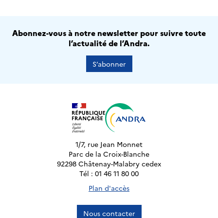
Abonnez-vous à notre newsletter pour suivre toute
l’actualité de l’Andra.
S’abonner
1/7, rue Jean Monnet
Parc de la Croix-Blanche
92298 Châtenay-Malabry cedex
Tél : 01 46 11 80 00
Plan d'accès
Nous contacter