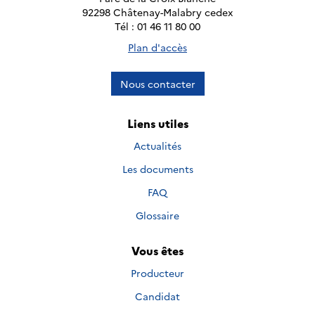
92298 Châtenay-Malabry cedex
Tél : 01 46 11 80 00
Plan d'accès
Nous contacter
Liens utiles
Actualités
Les documents
FAQ
Glossaire
Vous êtes
Producteur
Candidat