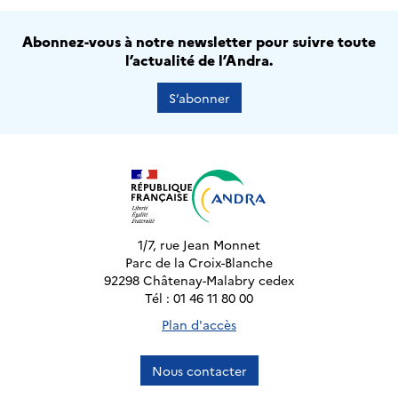
Abonnez-vous à notre newsletter pour suivre toute
l’actualité de l’Andra.
S’abonner
1/7, rue Jean Monnet
Parc de la Croix-Blanche
92298 Châtenay-Malabry cedex
Tél : 01 46 11 80 00
Plan d'accès
Nous contacter