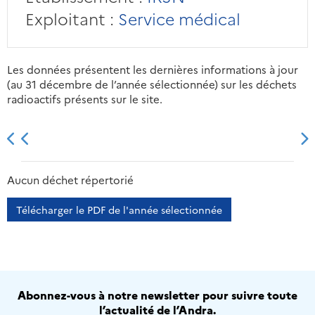
Exploitant :
Service médical
Les données présentent les dernières informations à jour
(au 31 décembre de l’année sélectionnée) sur les déchets
radioactifs présents sur le site.
2013
2014
2015
2016
Aucun déchet répertorié
Télécharger le PDF de l'année sélectionnée
Abonnez-vous à notre newsletter pour suivre toute
l’actualité de l’Andra.