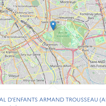
AL D'ENFANTS ARMAND TROUSSEAU (AP