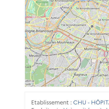
Etablissement :
CHU - HÔPIT