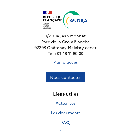
1/7, rue Jean Monnet
Parc de la Croix-Blanche
92298 Châtenay-Malabry cedex
Tél : 01 46 11 80 00
Plan d'accès
Nous contacter
Liens utiles
Actualités
Les documents
FAQ