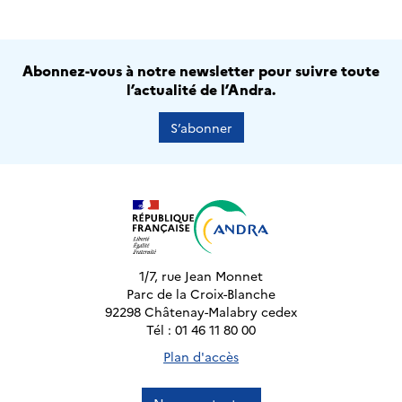
Abonnez-vous à notre newsletter pour suivre toute
l’actualité de l’Andra.
S’abonner
1/7, rue Jean Monnet
Parc de la Croix-Blanche
92298 Châtenay-Malabry cedex
Tél : 01 46 11 80 00
Plan d'accès