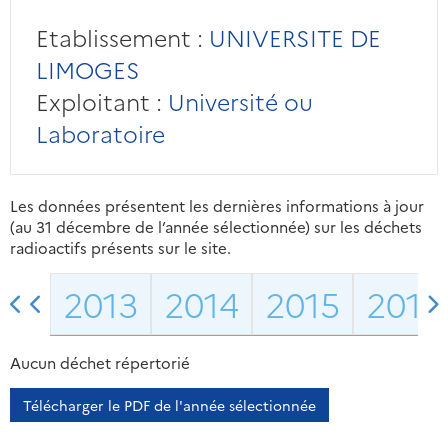
Etablissement :
UNIVERSITE DE
LIMOGES
Exploitant :
Université ou
Laboratoire
Les données présentent les dernières informations à jour
(au 31 décembre de l’année sélectionnée) sur les déchets
radioactifs présents sur le site.
2013
2014
2015
2016
Aucun déchet répertorié
Télécharger le PDF de l'année sélectionnée