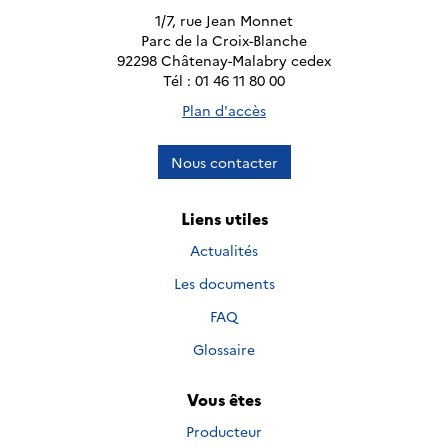
1/7, rue Jean Monnet
Parc de la Croix-Blanche
92298 Châtenay-Malabry cedex
Tél : 01 46 11 80 00
Plan d'accès
Nous contacter
Liens utiles
Actualités
Les documents
FAQ
Glossaire
Vous êtes
Producteur