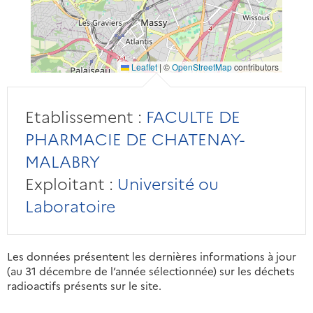
Leaflet
|
©
OpenStreetMap
contributors
Etablissement :
FACULTE DE
PHARMACIE DE CHATENAY-
MALABRY
Exploitant :
Université ou
Laboratoire
Les données présentent les dernières informations à jour
(au 31 décembre de l’année sélectionnée) sur les déchets
radioactifs présents sur le site.