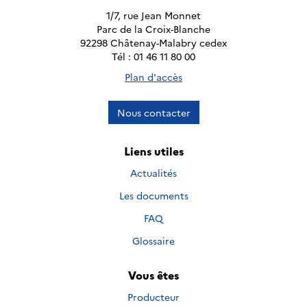
1/7, rue Jean Monnet
Parc de la Croix-Blanche
92298 Châtenay-Malabry cedex
Tél : 01 46 11 80 00
Plan d'accès
Nous contacter
Liens utiles
Actualités
Les documents
FAQ
Glossaire
Vous êtes
Producteur