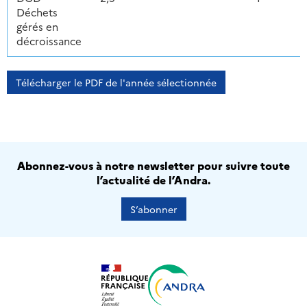
Déchets
gérés en
décroissance
Télécharger le PDF de l'année sélectionnée
Abonnez-vous à notre newsletter pour suivre toute
l’actualité de l’Andra.
S’abonner