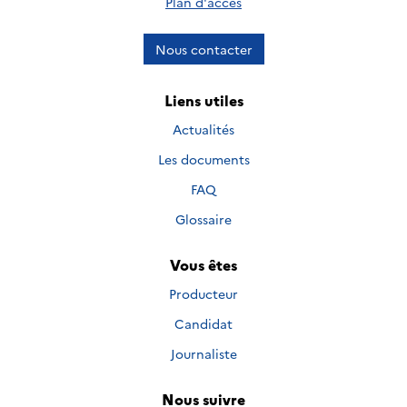
Plan d'accès
Nous contacter
Liens utiles
Actualités
Les documents
FAQ
Glossaire
Vous êtes
Producteur
Candidat
Journaliste
Nous suivre