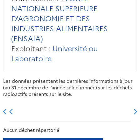
NATIONALE SUPERIEURE
D'AGRONOMIE ET DES
INDUSTRIES ALIMENTAIRES
(ENSAIA)
Exploitant :
Université ou
Laboratoire
Les données présentent les dernières informations à jour
(au 31 décembre de l’année sélectionnée) sur les déchets
radioactifs présents sur le site.
2013
2014
2015
2016
Aucun déchet répertorié